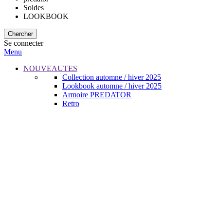
Soldes
LOOKBOOK
Chercher
Se connecter
Menu
NOUVEAUTES
Collection automne / hiver 2025
Lookbook automne / hiver 2025
Armoire PREDATOR
Retro