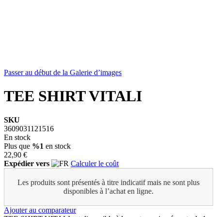
Passer au début de la Galerie d’images
TEE SHIRT VITALI
SKU
3609031121516
En stock
Plus que
%1
en stock
22,90 €
Expédier vers
Calculer le coût
Les produits sont présentés à titre indicatif mais ne sont plus
disponibles à l’achat en ligne.
Ajouter au comparateur