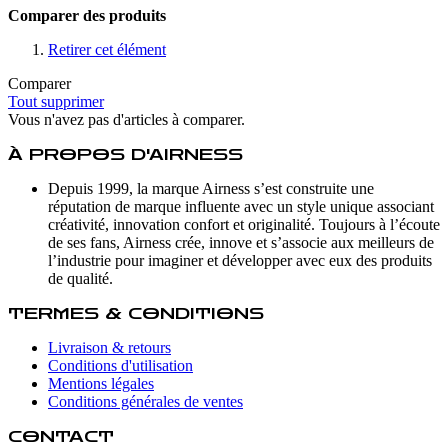
Comparer des produits
Retirer cet élément
Comparer
Tout supprimer
Vous n'avez pas d'articles à comparer.
À PROPOS D'AIRNESS
Depuis 1999, la marque Airness s’est construite une
réputation de marque influente avec un style unique associant
créativité, innovation confort et originalité. Toujours à l’écoute
de ses fans, Airness crée, innove et s’associe aux meilleurs de
l’industrie pour imaginer et développer avec eux des produits
de qualité.
TERMES & CONDITIONS
Livraison & retours
Conditions d'utilisation
Mentions légales
Conditions générales de ventes
CONTACT