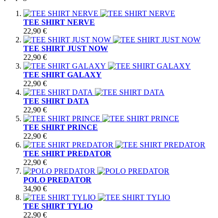
TEE SHIRT NERVE
22,90 €
TEE SHIRT JUST NOW
22,90 €
TEE SHIRT GALAXY
22,90 €
TEE SHIRT DATA
22,90 €
TEE SHIRT PRINCE
22,90 €
TEE SHIRT PREDATOR
22,90 €
POLO PREDATOR
34,90 €
TEE SHIRT TYLIO
22,90 €