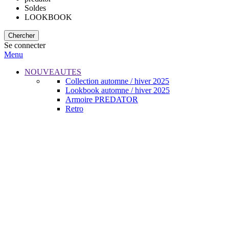
Soldes
LOOKBOOK
Chercher
Se connecter
Menu
NOUVEAUTES
Collection automne / hiver 2025
Lookbook automne / hiver 2025
Armoire PREDATOR
Retro