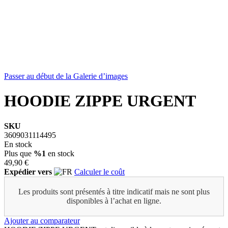
Passer au début de la Galerie d’images
HOODIE ZIPPE URGENT
SKU
3609031114495
En stock
Plus que
%1
en stock
49,90 €
Expédier vers
Calculer le coût
Les produits sont présentés à titre indicatif mais ne sont plus
disponibles à l’achat en ligne.
Ajouter au comparateur