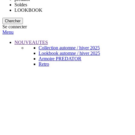
Soldes
LOOKBOOK
Chercher
Se connecter
Menu
NOUVEAUTES
Collection automne / hiver 2025
Lookbook automne / hiver 2025
Armoire PREDATOR
Retro