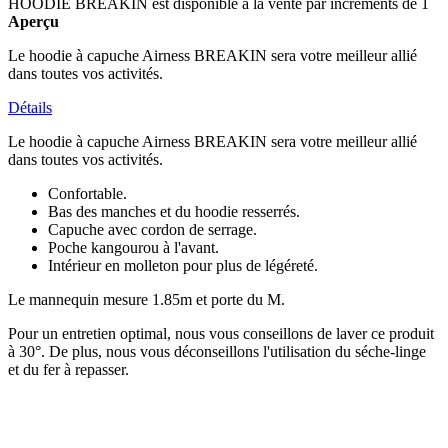
HOODIE BREAKIN est disponible à la vente par incréments de 1
Aperçu
Le hoodie à capuche Airness BREAKIN sera votre meilleur allié
dans toutes vos activités.
Détails
Le hoodie à capuche Airness BREAKIN sera votre meilleur allié
dans toutes vos activités.
Confortable.
Bas des manches et du hoodie resserrés.
Capuche avec cordon de serrage.
Poche kangourou à l'avant.
Intérieur en molleton pour plus de légéreté.
Le mannequin mesure 1.85m et porte du M.
Pour un entretien optimal, nous vous conseillons de laver ce produit
à 30°. De plus, nous vous déconseillons l'utilisation du séche-linge
et du fer à repasser.