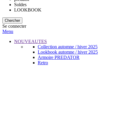
Soldes
LOOKBOOK
Chercher
Se connecter
Menu
NOUVEAUTES
Collection automne / hiver 2025
Lookbook automne / hiver 2025
Armoire PREDATOR
Retro