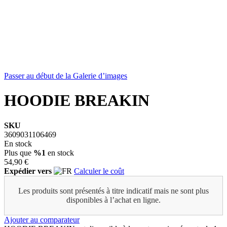
Passer au début de la Galerie d’images
HOODIE BREAKIN
SKU
3609031106469
En stock
Plus que
%1
en stock
54,90 €
Expédier vers
Calculer le coût
Les produits sont présentés à titre indicatif mais ne sont plus
disponibles à l’achat en ligne.
Ajouter au comparateur